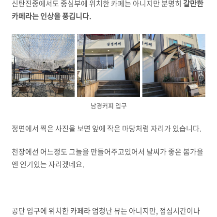
신탄진중에서도 중심부에 위치한 카페는 아니지만 분명히
갈만한
카페라는 인상을 풍깁니다.
남경커피 입구
정면에서 찍은 사진을 보면 앞에 작은 마당처럼 자리가 있습니다.
천장에선 어느정도 그늘을 만들어주고있어서 날씨가 좋은 봄가을
엔 인기있는 자리겠네요.
공단 입구에 위치한 카페라 엄청난 뷰는 아니지만, 점심시간이나