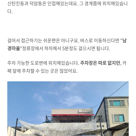
신탄진동과 덕암동은 인접해있는데요. 그 경계쯤에 위치해있습니
다.
걸어서 접근하기는 쉬운편은 아니구요. 버스로 이동하신다면 "
남
경마을
"정류장에서 하차해서 5분정도 걸으시면 됩니다.
주차 가능한 도로변에 위치해있습니다.
주차장은 따로 없지만
, 카
페 앞에 주차할 수 있는 곳은 많았어요.