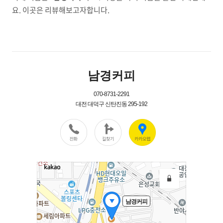
요. 이곳은 리뷰해보고자합니다.