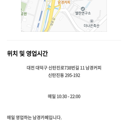
위치 및 영업시간
대전 대덕구 신탄진로738번길 11 남경커피
신탄진동 295-192
매일 10:30 - 22:00
매일 영업하는 남경카페입니다.