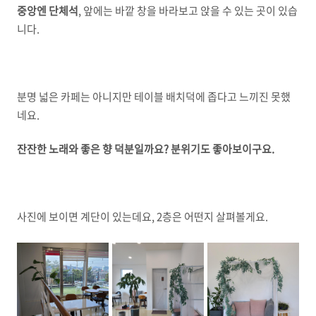
중앙엔 단체석
, 앞에는 바깥 창을 바라보고 앉을 수 있는 곳이 있습
니다.
분명 넓은 카페는 아니지만 테이블 배치덕에 좁다고 느끼진 못했
네요.
잔잔한 노래와 좋은 향 덕분일까요? 분위기도 좋아보이구요.
사진에 보이면 계단이 있는데요, 2층은 어떤지 살펴볼게요.